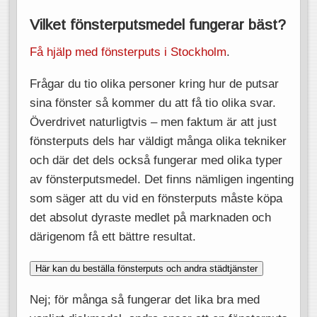
Vilket fönsterputsmedel fungerar bäst?
Få hjälp med fönsterputs i Stockholm
.
Frågar du tio olika personer kring hur de putsar
sina fönster så kommer du att få tio olika svar.
Överdrivet naturligtvis – men faktum är att just
fönsterputs dels har väldigt många olika tekniker
och där det dels också fungerar med olika typer
av fönsterputsmedel. Det finns nämligen ingenting
som säger att du vid en fönsterputs måste köpa
det absolut dyraste medlet på marknaden och
därigenom få ett bättre resultat.
Här kan du beställa fönsterputs och andra städtjänster
Nej; för många så fungerar det lika bra med