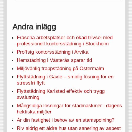
Andra inlägg
Fräscha arbetsplatser och ökad trivsel med
professionell kontorsstädning i Stockholm
Proffsig kontorsstädning i Arvika
Hemstädning i Västerås sparar tid
Miljövänlig trappstädning på Östermalm
Flyttstädning i Gävle – smidig lösning för en
stressfri flytt
Flyttstädning Karlstad effektiv och trygg
avslutning
Mångsidiga lösningar för städmaskiner i dagens
hektiska miljöer
Är din fastighet i behov av en stamspolning?
Riv aldrig ett äldre hus utan sanering av asbest