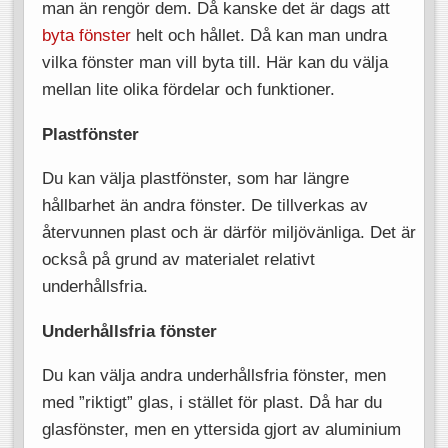
man än rengör dem. Då kanske det är dags att
byta fönster
helt och hållet. Då kan man undra
vilka fönster man vill byta till. Här kan du välja
mellan lite olika fördelar och funktioner.
Plastfönster
Du kan välja plastfönster, som har längre
hållbarhet än andra fönster. De tillverkas av
återvunnen plast och är därför miljövänliga. Det är
också på grund av materialet relativt
underhållsfria.
Underhållsfria fönster
Du kan välja andra underhållsfria fönster, men
med ”riktigt” glas, i stället för plast. Då har du
glasfönster, men en yttersida gjort av aluminium