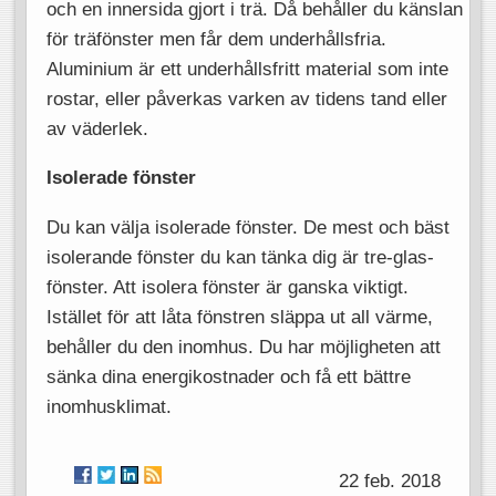
och en innersida gjort i trä. Då behåller du känslan
för träfönster men får dem underhållsfria.
Aluminium är ett underhållsfritt material som inte
rostar, eller påverkas varken av tidens tand eller
av väderlek.
Isolerade fönster
Du kan välja isolerade fönster. De mest och bäst
isolerande fönster du kan tänka dig är tre-glas-
fönster. Att isolera fönster är ganska viktigt.
Istället för att låta fönstren släppa ut all värme,
behåller du den inomhus. Du har möjligheten att
sänka dina energikostnader och få ett bättre
inomhusklimat.
22 feb. 2018