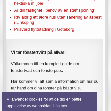
hektiska miljöer
Är din fastighet i behov av en stamspolning?
Riv aldrig ett äldre hus utan sanering av asbest
i Linköping
Prisvärd flyttstädning i Göteborg
Vi tar fönstertvätt på allvar!
Välkommen till en komplett guide om
fönstertvätt och fönsterputs.
Här kommer vi att samla information om hur du
tar hand om dina fönster på bästa vis.
Vi använder cookies för att ge dig en bättre
upplevelse av webbsidan
Läs mer