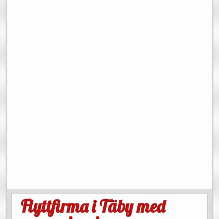
Flyttfirma i Täby med