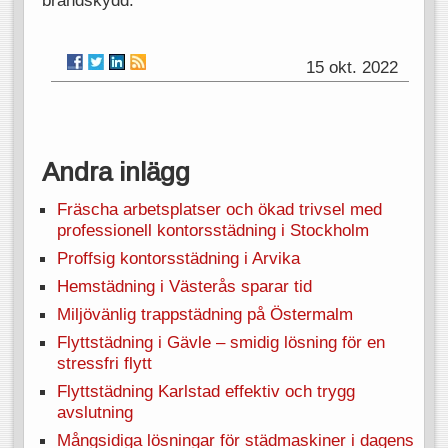
brandskydd.
15 okt. 2022
Andra inlägg
Fräscha arbetsplatser och ökad trivsel med
professionell kontorsstädning i Stockholm
Proffsig kontorsstädning i Arvika
Hemstädning i Västerås sparar tid
Miljövänlig trappstädning på Östermalm
Flyttstädning i Gävle – smidig lösning för en
stressfri flytt
Flyttstädning Karlstad effektiv och trygg
avslutning
Mångsidiga lösningar för städmaskiner i dagens