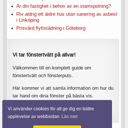
Är din fastighet i behov av en stamspolning?
Riv aldrig ett äldre hus utan sanering av asbest
i Linköping
Prisvärd flyttstädning i Göteborg
Vi tar fönstertvätt på allvar!
Välkommen till en komplett guide om
fönstertvätt och fönsterputs.
Här kommer vi att samla information om hur du
tar hand om dina fönster på bästa vis.
Vi använder cookies för att ge dig en bättre
upplevelse av webbsidan
Läs mer