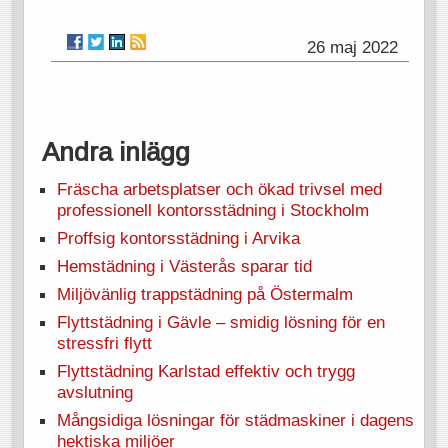
26 maj 2022
Andra inlägg
Fräscha arbetsplatser och ökad trivsel med
professionell kontorsstädning i Stockholm
Proffsig kontorsstädning i Arvika
Hemstädning i Västerås sparar tid
Miljövänlig trappstädning på Östermalm
Flyttstädning i Gävle – smidig lösning för en
stressfri flytt
Flyttstädning Karlstad effektiv och trygg
avslutning
Mångsidiga lösningar för städmaskiner i dagens
hektiska miljöer