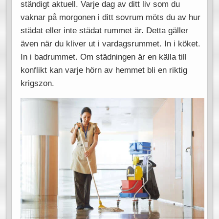
ständigt aktuell. Varje dag av ditt liv som du
vaknar på morgonen i ditt sovrum möts du av hur
städat eller inte städat rummet är. Detta gäller
även när du kliver ut i vardagsrummet. In i köket.
In i badrummet. Om städningen är en källa till
konflikt kan varje hörn av hemmet bli en riktig
krigszon.